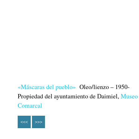
«Máscaras del pueblo»
Oleo/lienzo – 1950-
Propiedad del ayuntamiento de Daimiel,
Museo
Comarcal
<<<
>>>