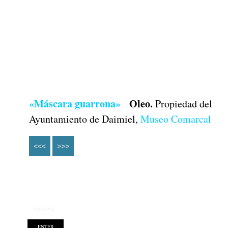
«Máscara guarrona»
Oleo.
Propiedad del
Ayuntamiento de Daimiel,
Museo Comarcal
<<<
>>>